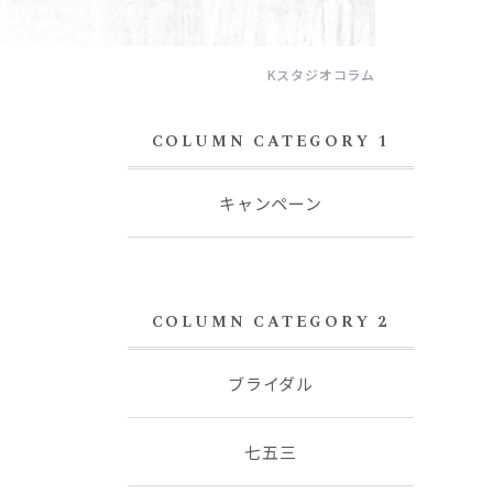
Kスタジオコラム
COLUMN CATEGORY 1
キャンペーン
COLUMN CATEGORY 2
ブライダル
七五三