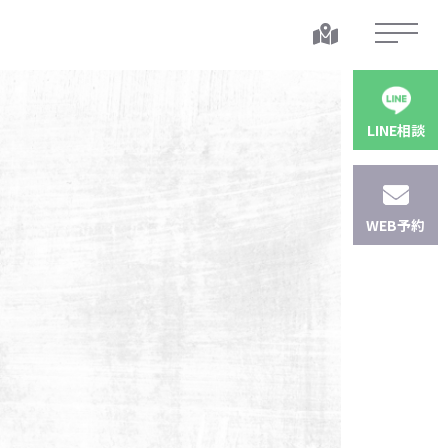
LINE相談
WEB予約