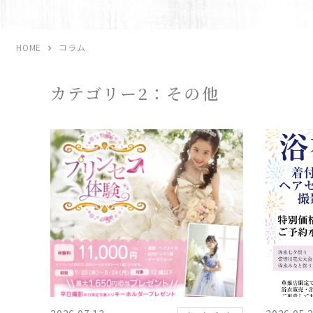
HOME
コラム
カテゴリー2：その他