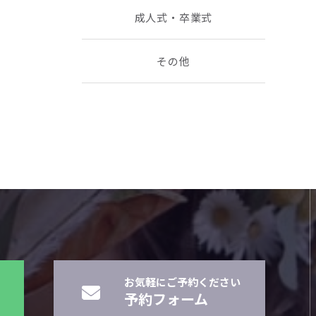
成人式・卒業式
その他
お気軽にご予約ください
予約フォーム